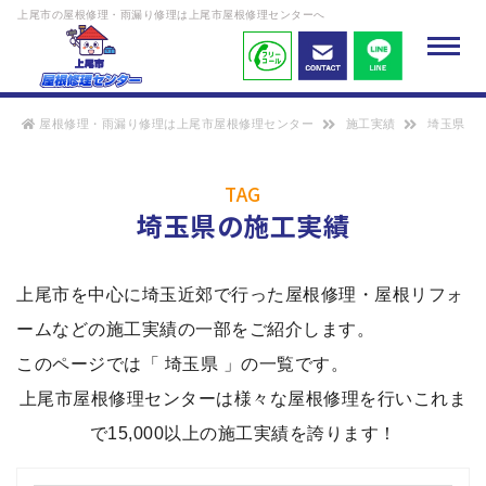
上尾市の屋根修理・雨漏り修理は上尾市屋根修理センターへ
屋根修理・雨漏り修理は上尾市屋根修理センター
施工実績
埼玉県
TAG
埼玉県
の施工実績
上尾市を中心に埼玉近郊で行った屋根修理・屋根リフォ
ームなどの施工実績の一部をご紹介します。
このページでは「 埼玉県 」の一覧です。
上尾市屋根修理センターは様々な屋根修理を行いこれま
で15,000以上の施工実績を誇ります！