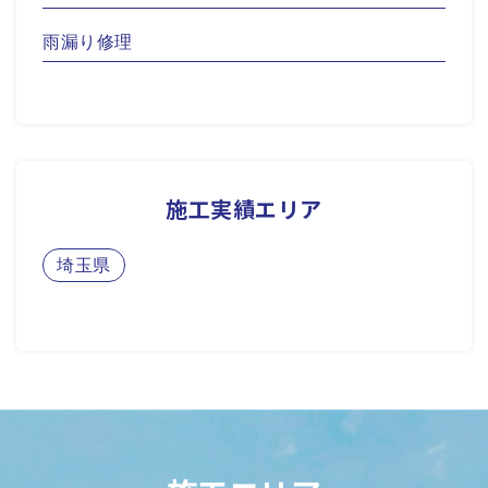
雨漏り修理
施工実績エリア
埼玉県