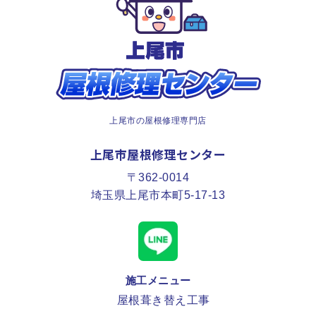
上尾市の屋根修理専門店
上尾市屋根修理センター
〒362-0014
埼玉県上尾市本町5-17-13
施工メニュー
屋根葺き替え工事