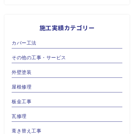
施工実績カテゴリー
カバー工法
その他の工事・サービス
外壁塗装
屋根修理
板金工事
瓦修理
葺き替え工事