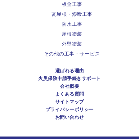
板金工事
瓦屋根・漆喰工事
防水工事
屋根塗装
外壁塗装
その他の工事・サービス
選ばれる理由
火災保険申請手続きサポート
会社概要
よくある質問
サイトマップ
プライバシーポリシー
お問い合わせ