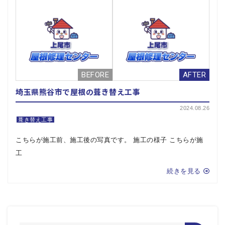
埼玉県熊谷市で屋根の葺き替え工事
2024.08.26
葺き替え工事
こちらが施工前、施工後の写真です。 施工の様子 こちらが施
工
続きを見る