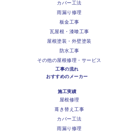
カバー工法
雨漏り修理
板金工事
瓦屋根・漆喰工事
屋根塗装・外壁塗装
防水工事
その他の屋根修理・サービス
工事の流れ
おすすめのメーカー
施工実績
屋根修理
葺き替え工事
カバー工法
雨漏り修理